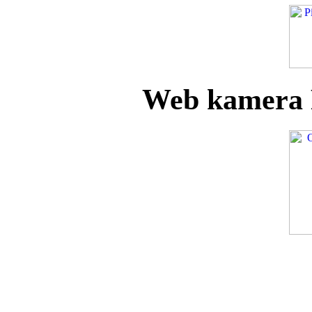
Web kamera 