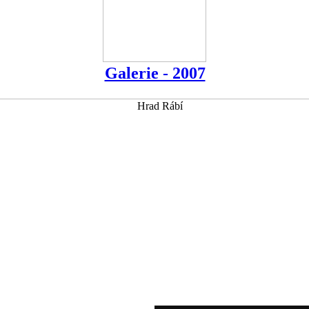
Galerie - 2007