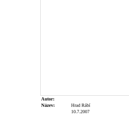
Autor:
Název:
Hrad Rábí
10.7.2007